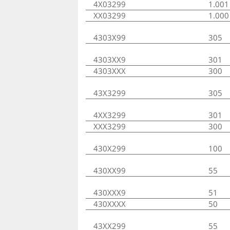
4X03299
1.001
XX03299
1.000
4303X99
305
4303XX9
301
4303XXX
300
43X3299
305
4XX3299
301
XXX3299
300
430X299
100
430XX99
55
430XXX9
51
430XXXX
50
43XX299
55