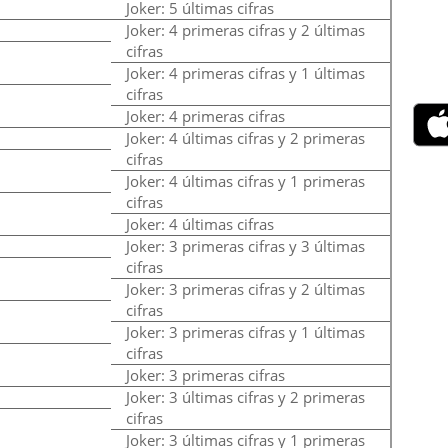
Joker: 5 últimas cifras
Joker: 4 primeras cifras y 2 últimas
cifras
Joker: 4 primeras cifras y 1 últimas
cifras
Joker: 4 primeras cifras
Joker: 4 últimas cifras y 2 primeras
cifras
Joker: 4 últimas cifras y 1 primeras
cifras
Joker: 4 últimas cifras
Joker: 3 primeras cifras y 3 últimas
cifras
Joker: 3 primeras cifras y 2 últimas
cifras
Joker: 3 primeras cifras y 1 últimas
cifras
Joker: 3 primeras cifras
Joker: 3 últimas cifras y 2 primeras
cifras
Joker: 3 últimas cifras y 1 primeras