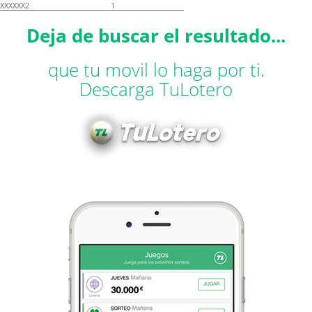
XXXXXX2
1
Deja de buscar el resultado...
que tu movil lo haga por ti.
Descarga TuLotero