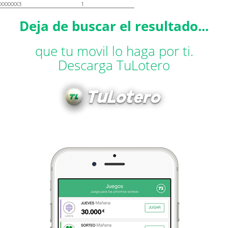
XXXXXX3
1
Deja de buscar el resultado...
que tu movil lo haga por ti.
Descarga TuLotero