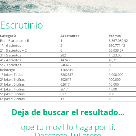
Escrutinio
Categoría
Acertantes
Premio
Esp - 6 aciertos + R
1
3.367.089,92
1ª - 6 aciertos
2
660.771,42
2ª - 5 aciertos + C
6
33.038,57
3ª - 5 aciertos
282
1.523,05
4ª - 4 aciertos
14243
48,71
5ª - 3 aciertos
246477
8
Reintegro
1168619
1
1ª Joker: Todas
6802617
1.000.000
2ª Joker: 6 cifras
802617
100.000
3ª Joker: 5 cifras
02617
10.000
4ª Joker: 4 cifras
2617
1.000
5ª Joker: 3 cifras
617
100
6ª Joker: 2 cifras
17
10
Deja de buscar el resultado...
que tu movil lo haga por ti.
Descarga TuLotero