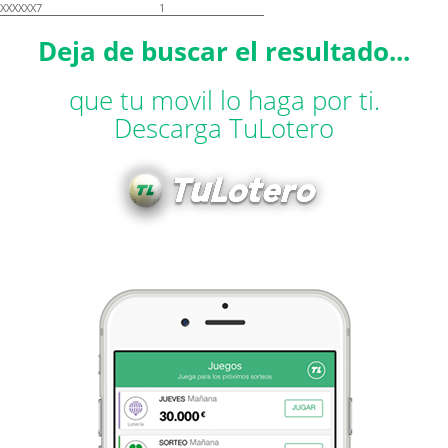
XXXXXX7
1
Deja de buscar el resultado...
que tu movil lo haga por ti.
Descarga TuLotero