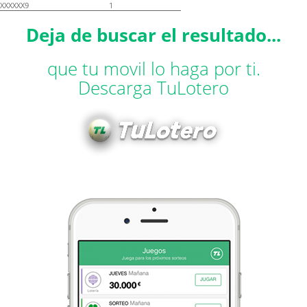
XXXXXX9
1
Deja de buscar el resultado...
que tu movil lo haga por ti.
Descarga TuLotero