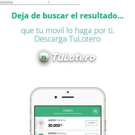
XXXXXX6
1
Deja de buscar el resultado...
que tu movil lo haga por ti.
Descarga TuLotero