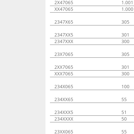
2X47065
1.001
XX47065
1.000
2347X65
305
2347XX5
301
2347XXX
300
23X7065
305
2XX7065
301
XXX7065
300
234X065
100
234XX65
55
234XXX5
51
234XXXX
50
23XX065
55