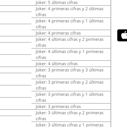
Joker: 5 últimas cifras
Joker: 4 primeras cifras y 2 últimas
cifras
Joker: 4 primeras cifras y 1 últimas
cifras
Joker: 4 primeras cifras
Joker: 4 últimas cifras y 2 primeras
cifras
Joker: 4 últimas cifras y 1 primeras
cifras
Joker: 4 últimas cifras
Joker: 3 primeras cifras y 3 últimas
cifras
Joker: 3 primeras cifras y 2 últimas
cifras
Joker: 3 primeras cifras y 1 últimas
cifras
Joker: 3 primeras cifras
Joker: 3 últimas cifras y 2 primeras
cifras
Joker: 3 últimas cifras y 1 primeras