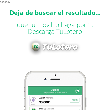
XXXXXX7
1
Deja de buscar el resultado...
que tu movil lo haga por ti.
Descarga TuLotero