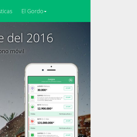
sticas
El Gordo
e del 2016
fono móvil