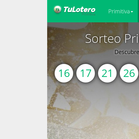
Primitiva
Sorteo Pr
Descubre 
16
17
21
26