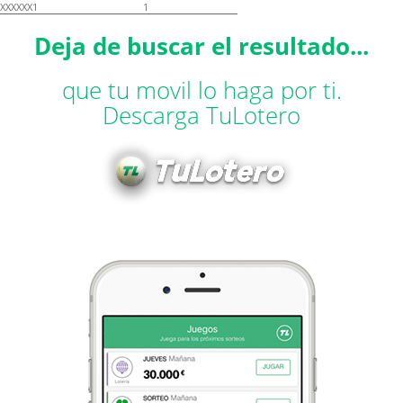
XXXXXX1
1
Deja de buscar el resultado...
que tu movil lo haga por ti.
Descarga TuLotero