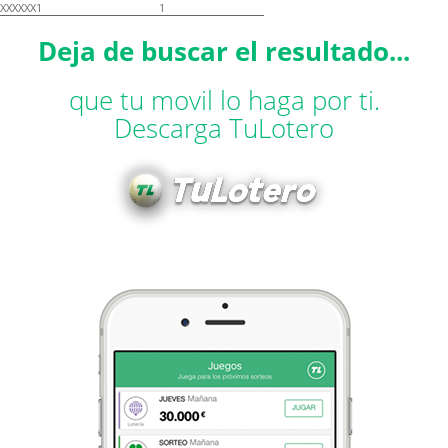
XXXXXX1
1
Deja de buscar el resultado...
que tu movil lo haga por ti.
Descarga TuLotero