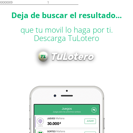
XXXXXX9
1
Deja de buscar el resultado...
que tu movil lo haga por ti.
Descarga TuLotero