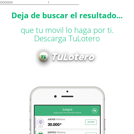
XXXXXX4
1
Deja de buscar el resultado...
que tu movil lo haga por ti.
Descarga TuLotero