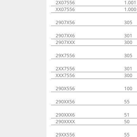
2X07556
1.001
XX07556
1.000
2907X56
305
2907XX6
301
2907XXX
300
29X7556
305
2XX7556
301
XXX7556
300
290X556
100
290XX56
55
290XXX6
51
290XXXX
50
29XX556
55