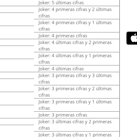
Joker: 5 últimas cifras
Joker: 4 primeras cifras y 2 últimas
cifras
Joker: 4 primeras cifras y 1 últimas
cifras
Joker: 4 primeras cifras
Joker: 4 últimas cifras y 2 primeras
cifras
Joker: 4 últimas cifras y 1 primeras
cifras
Joker: 4 últimas cifras
Joker: 3 primeras cifras y 3 últimas
cifras
Joker: 3 primeras cifras y 2 últimas
cifras
Joker: 3 primeras cifras y 1 últimas
cifras
Joker: 3 primeras cifras
Joker: 3 últimas cifras y 2 primeras
cifras
Joker: 3 últimas cifras y 1 primeras