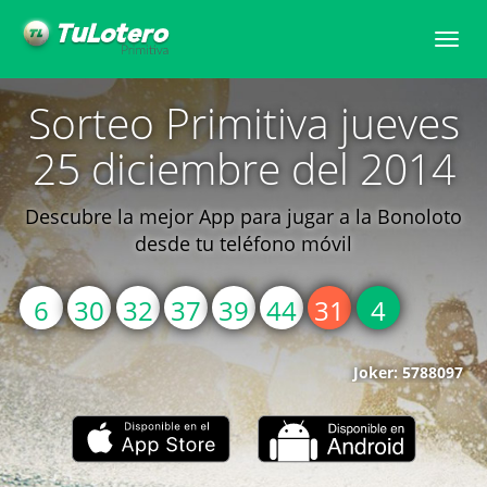
Toggle
naviga
Sorteo Primitiva jueves
25 diciembre del 2014
Descubre la mejor App para jugar a la Bonoloto
desde tu teléfono móvil
6
30
32
37
39
44
31
4
Joker: 5788097