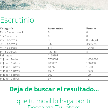
Escrutinio
Categoría
Acertantes
Premio
Esp - 6 aciertos + R
0
0
1ª - 6 aciertos
0
0
2ª - 5 aciertos + C
3
80.342,24
3ª - 5 aciertos
132
3.956,25
4ª - 4 aciertos
8111
104,01
5ª - 3 aciertos
157138
8
Reintegro
1169187
1
1ª Joker: Todas
5788097
1.000.000
2ª Joker: 6 cifras
788097
100.000
3ª Joker: 5 cifras
88097
10.000
4ª Joker: 4 cifras
8097
1.000
5ª Joker: 3 cifras
097
100
6ª Joker: 2 cifras
97
10
Deja de buscar el resultado...
que tu movil lo haga por ti.
Descarga TuLotero