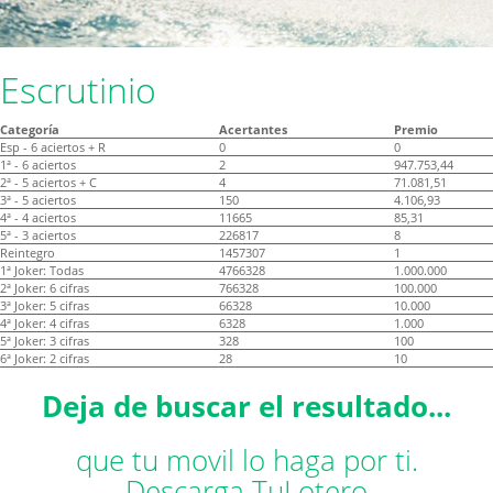
Escrutinio
Categoría
Acertantes
Premio
Esp - 6 aciertos + R
0
0
1ª - 6 aciertos
2
947.753,44
2ª - 5 aciertos + C
4
71.081,51
3ª - 5 aciertos
150
4.106,93
4ª - 4 aciertos
11665
85,31
5ª - 3 aciertos
226817
8
Reintegro
1457307
1
1ª Joker: Todas
4766328
1.000.000
2ª Joker: 6 cifras
766328
100.000
3ª Joker: 5 cifras
66328
10.000
4ª Joker: 4 cifras
6328
1.000
5ª Joker: 3 cifras
328
100
6ª Joker: 2 cifras
28
10
Deja de buscar el resultado...
que tu movil lo haga por ti.
Descarga TuLotero