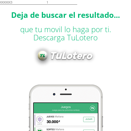
XXXXXX3
1
Deja de buscar el resultado...
que tu movil lo haga por ti.
Descarga TuLotero