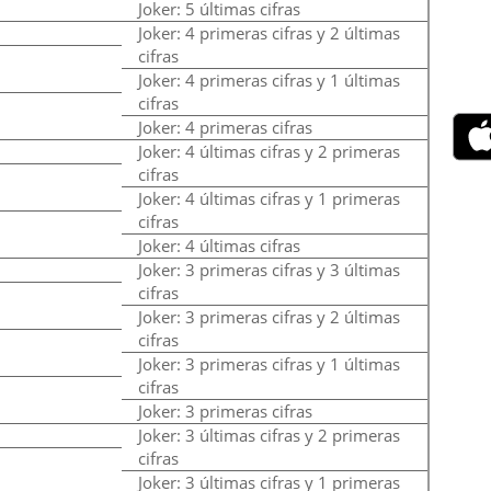
Joker: 5 últimas cifras
Joker: 4 primeras cifras y 2 últimas
cifras
Joker: 4 primeras cifras y 1 últimas
cifras
Joker: 4 primeras cifras
Joker: 4 últimas cifras y 2 primeras
cifras
Joker: 4 últimas cifras y 1 primeras
cifras
Joker: 4 últimas cifras
Joker: 3 primeras cifras y 3 últimas
cifras
Joker: 3 primeras cifras y 2 últimas
cifras
Joker: 3 primeras cifras y 1 últimas
cifras
Joker: 3 primeras cifras
Joker: 3 últimas cifras y 2 primeras
cifras
Joker: 3 últimas cifras y 1 primeras