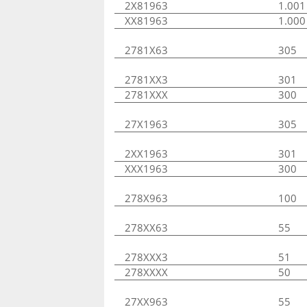
2X81963
1.001
XX81963
1.000
2781X63
305
2781XX3
301
2781XXX
300
27X1963
305
2XX1963
301
XXX1963
300
278X963
100
278XX63
55
278XXX3
51
278XXXX
50
27XX963
55