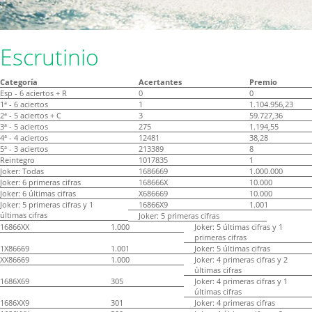
Escrutinio
Categoría
Acertantes
Premio
Esp - 6 aciertos + R
0
0
1ª - 6 aciertos
1
1.104.956,23
2ª - 5 aciertos + C
3
59.727,36
3ª - 5 aciertos
275
1.194,55
4ª - 4 aciertos
12481
38,28
5ª - 3 aciertos
213389
8
Reintegro
1017835
1
Joker: Todas
1686669
1.000.000
Joker: 6 primeras cifras
168666X
10.000
Joker: 6 últimas cifras
X686669
10.000
Joker: 5 primeras cifras y 1
16866X9
1.001
últimas cifras
Joker: 5 primeras cifras
16866XX
1.000
Joker: 5 últimas cifras y 1
primeras cifras
1X86669
1.001
Joker: 5 últimas cifras
XX86669
1.000
Joker: 4 primeras cifras y 2
últimas cifras
1686X69
305
Joker: 4 primeras cifras y 1
últimas cifras
1686XX9
301
Joker: 4 primeras cifras