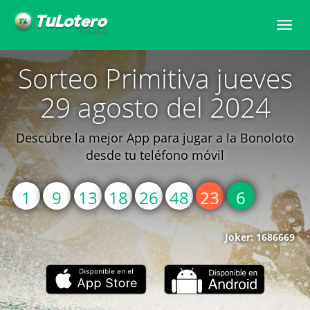
Toggle
naviga
Sorteo Primitiva jueves
29 agosto del 2024
Descubre la mejor App para jugar a la Bonoloto
desde tu teléfono móvil
1
9
13
18
26
48
23
6
Joker: 1686669