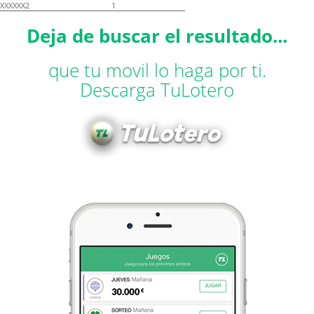
XXXXXX2
1
Deja de buscar el resultado...
que tu movil lo haga por ti.
Descarga TuLotero