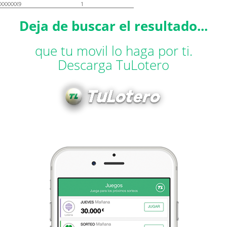
XXXXXX9
1
Deja de buscar el resultado...
que tu movil lo haga por ti.
Descarga TuLotero