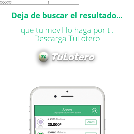
XXXXXX4
1
Deja de buscar el resultado...
que tu movil lo haga por ti.
Descarga TuLotero