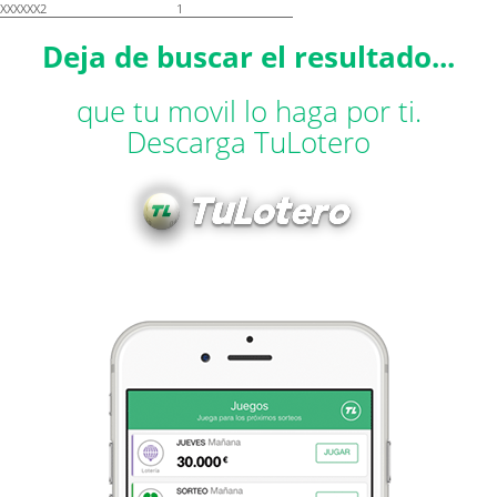
XXXXXX2
1
Deja de buscar el resultado...
que tu movil lo haga por ti.
Descarga TuLotero