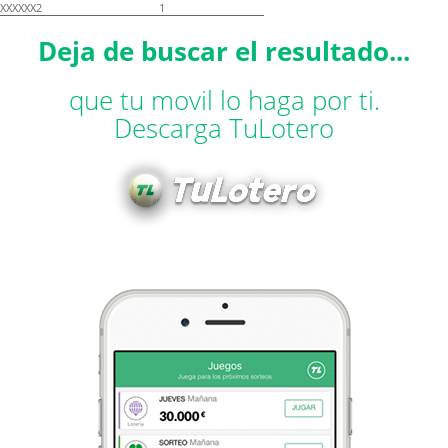
XXXXXX2
1
Deja de buscar el resultado...
que tu movil lo haga por ti.
Descarga TuLotero