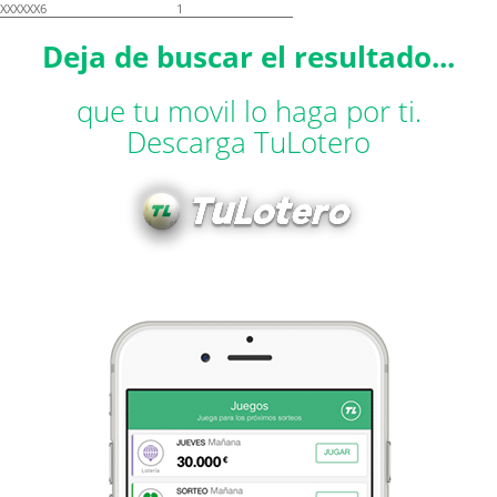
XXXXXX6
1
Deja de buscar el resultado...
que tu movil lo haga por ti.
Descarga TuLotero