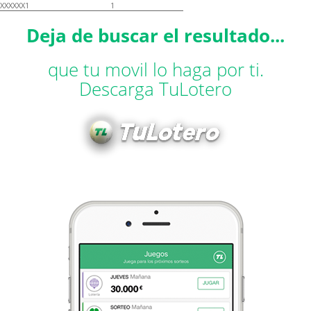
XXXXXX1
1
Deja de buscar el resultado...
que tu movil lo haga por ti.
Descarga TuLotero