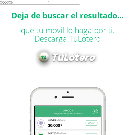
XXXXXX6
1
Deja de buscar el resultado...
que tu movil lo haga por ti.
Descarga TuLotero