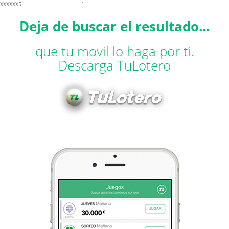
XXXXXX5
1
Deja de buscar el resultado...
que tu movil lo haga por ti.
Descarga TuLotero