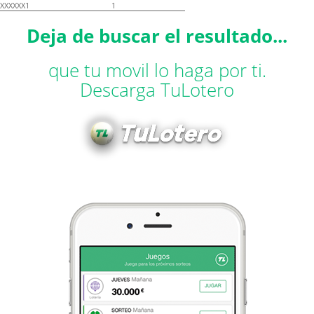
XXXXXX1
1
Deja de buscar el resultado...
que tu movil lo haga por ti.
Descarga TuLotero