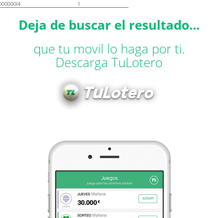
XXXXXX4
1
Deja de buscar el resultado...
que tu movil lo haga por ti.
Descarga TuLotero