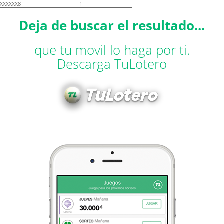
XXXXXX8
1
Deja de buscar el resultado...
que tu movil lo haga por ti.
Descarga TuLotero