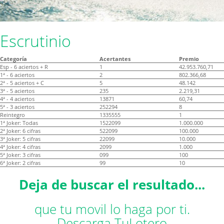
Escrutinio
Categoría
Acertantes
Premio
Esp - 6 aciertos + R
1
42.953.760,71
1ª - 6 aciertos
2
802.366,68
2ª - 5 aciertos + C
5
48.142
3ª - 5 aciertos
235
2.219,31
4ª - 4 aciertos
13871
60,74
5ª - 3 aciertos
252294
8
Reintegro
1335555
1
1ª Joker: Todas
1522099
1.000.000
2ª Joker: 6 cifras
522099
100.000
3ª Joker: 5 cifras
22099
10.000
4ª Joker: 4 cifras
2099
1.000
5ª Joker: 3 cifras
099
100
6ª Joker: 2 cifras
99
10
Deja de buscar el resultado...
que tu movil lo haga por ti.
Descarga TuLotero