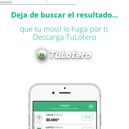
XXXXXX3
1
Deja de buscar el resultado...
que tu movil lo haga por ti.
Descarga TuLotero