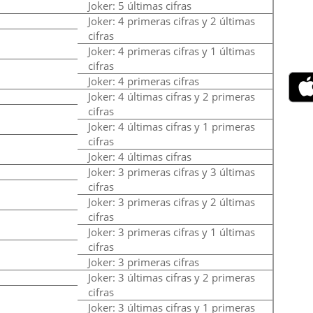
Joker: 5 últimas cifras
Joker: 4 primeras cifras y 2 últimas
cifras
Joker: 4 primeras cifras y 1 últimas
cifras
Joker: 4 primeras cifras
Joker: 4 últimas cifras y 2 primeras
cifras
Joker: 4 últimas cifras y 1 primeras
cifras
Joker: 4 últimas cifras
Joker: 3 primeras cifras y 3 últimas
cifras
Joker: 3 primeras cifras y 2 últimas
cifras
Joker: 3 primeras cifras y 1 últimas
cifras
Joker: 3 primeras cifras
Joker: 3 últimas cifras y 2 primeras
cifras
Joker: 3 últimas cifras y 1 primeras