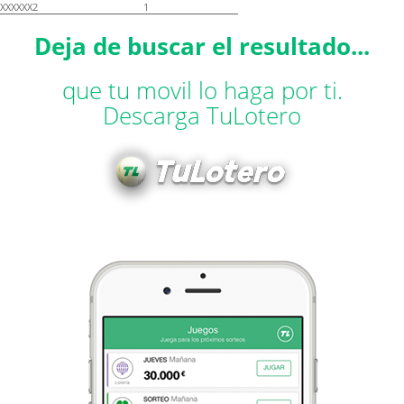
XXXXXX2
1
Deja de buscar el resultado...
que tu movil lo haga por ti.
Descarga TuLotero