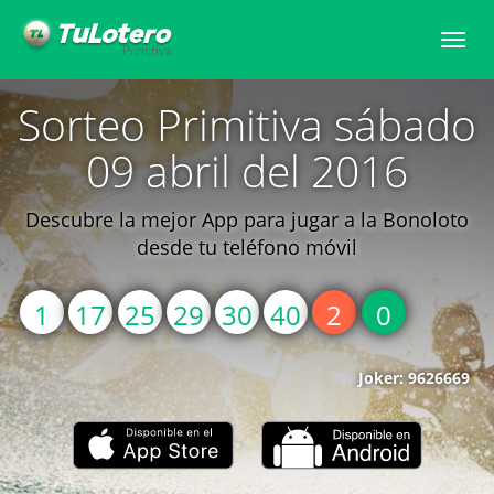
Toggle
naviga
Sorteo Primitiva sábado
09 abril del 2016
Descubre la mejor App para jugar a la Bonoloto
desde tu teléfono móvil
1
17
25
29
30
40
2
0
Joker: 9626669