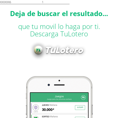
XXXXXX6
1
Deja de buscar el resultado...
que tu movil lo haga por ti.
Descarga TuLotero