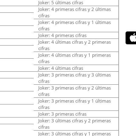
Joker: 5 últimas cifras
Joker: 4 primeras cifras y 2 últimas
cifras
Joker: 4 primeras cifras y 1 últimas
cifras
Joker: 4 primeras cifras
Joker: 4 últimas cifras y 2 primeras
cifras
Joker: 4 últimas cifras y 1 primeras
cifras
Joker: 4 últimas cifras
Joker: 3 primeras cifras y 3 últimas
cifras
Joker: 3 primeras cifras y 2 últimas
cifras
Joker: 3 primeras cifras y 1 últimas
cifras
Joker: 3 primeras cifras
Joker: 3 últimas cifras y 2 primeras
cifras
Joker: 3 últimas cifras y 1 primeras