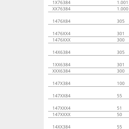
1X76384
1.001
XX76384
1.000
1476X84
305
1476XX4
301
1476XXX
300
14X6384
305
1XX6384
301
XXX6384
300
147X384
100
147XX84
55
147XXX4
51
147XXXX
50
14XX384
55