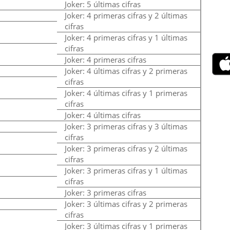
Joker: 5 últimas cifras
Joker: 4 primeras cifras y 2 últimas
cifras
Joker: 4 primeras cifras y 1 últimas
cifras
Joker: 4 primeras cifras
Joker: 4 últimas cifras y 2 primeras
cifras
Joker: 4 últimas cifras y 1 primeras
cifras
Joker: 4 últimas cifras
Joker: 3 primeras cifras y 3 últimas
cifras
Joker: 3 primeras cifras y 2 últimas
cifras
Joker: 3 primeras cifras y 1 últimas
cifras
Joker: 3 primeras cifras
Joker: 3 últimas cifras y 2 primeras
cifras
Joker: 3 últimas cifras y 1 primeras