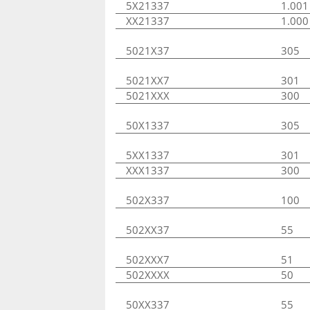
5X21337
1.001
XX21337
1.000
5021X37
305
5021XX7
301
5021XXX
300
50X1337
305
5XX1337
301
XXX1337
300
502X337
100
502XX37
55
502XXX7
51
502XXXX
50
50XX337
55