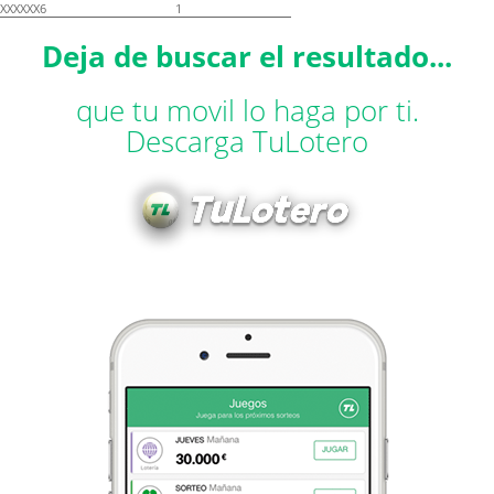
XXXXXX6
1
Deja de buscar el resultado...
que tu movil lo haga por ti.
Descarga TuLotero