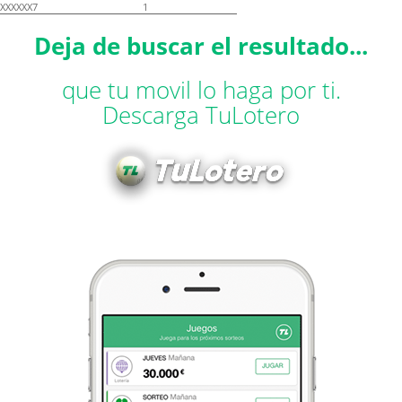
XXXXXX7
1
Deja de buscar el resultado...
que tu movil lo haga por ti.
Descarga TuLotero