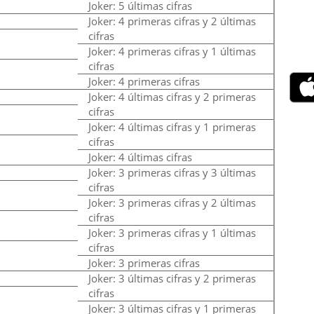
Joker: 5 últimas cifras
Joker: 4 primeras cifras y 2 últimas
cifras
Joker: 4 primeras cifras y 1 últimas
cifras
Joker: 4 primeras cifras
Joker: 4 últimas cifras y 2 primeras
cifras
Joker: 4 últimas cifras y 1 primeras
cifras
Joker: 4 últimas cifras
Joker: 3 primeras cifras y 3 últimas
cifras
Joker: 3 primeras cifras y 2 últimas
cifras
Joker: 3 primeras cifras y 1 últimas
cifras
Joker: 3 primeras cifras
Joker: 3 últimas cifras y 2 primeras
cifras
Joker: 3 últimas cifras y 1 primeras