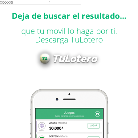
XXXXXX5
1
Deja de buscar el resultado...
que tu movil lo haga por ti.
Descarga TuLotero