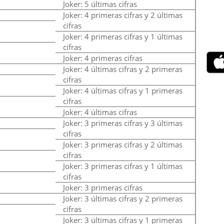
Joker: 5 últimas cifras
Joker: 4 primeras cifras y 2 últimas
cifras
Joker: 4 primeras cifras y 1 últimas
cifras
Joker: 4 primeras cifras
Joker: 4 últimas cifras y 2 primeras
cifras
Joker: 4 últimas cifras y 1 primeras
cifras
Joker: 4 últimas cifras
Joker: 3 primeras cifras y 3 últimas
cifras
Joker: 3 primeras cifras y 2 últimas
cifras
Joker: 3 primeras cifras y 1 últimas
cifras
Joker: 3 primeras cifras
Joker: 3 últimas cifras y 2 primeras
cifras
Joker: 3 últimas cifras y 1 primeras