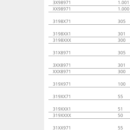
3X98971
1.001
XX98971
1.000
3198X71
305
3198XX1
301
3198XXX
300
31X8971
305
3XX8971
301
XXX8971
300
319X971
100
319XX71
55
319XXX1
51
319XXXX
50
31XX971
55